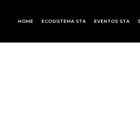
HOME
ECOSISTEMA STA
EVENTOS STA