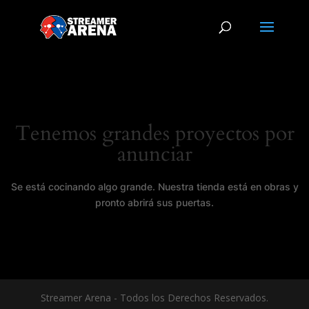
Tenemos grandes proyectos por
anunciar
Se está cocinando algo grande. Nuestra tienda está en obras y
pronto abrirá sus puertas.
Streamer Arena - Todos los Derechos Reservados.