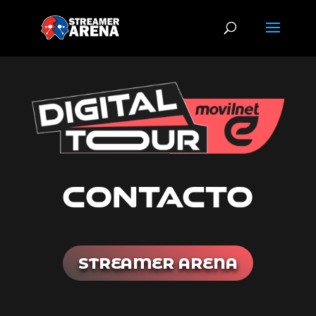
CONTACTO
STREAMER ARENA