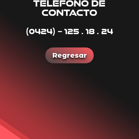
TELEFONO DE
CONTACTO
(0424) – 125 . 18 . 24
Regresar