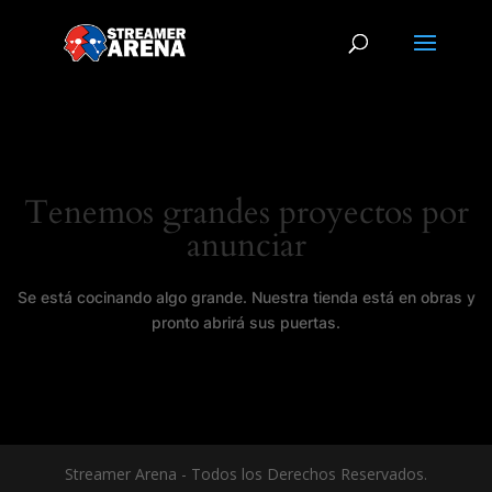
Tenemos grandes proyectos por
anunciar
Se está cocinando algo grande. Nuestra tienda está en obras y
pronto abrirá sus puertas.
Streamer Arena - Todos los Derechos Reservados.