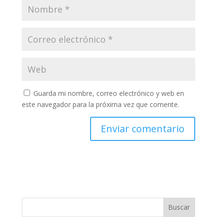
Guarda mi nombre, correo electrónico y web en
este navegador para la próxima vez que comente.
Buscar