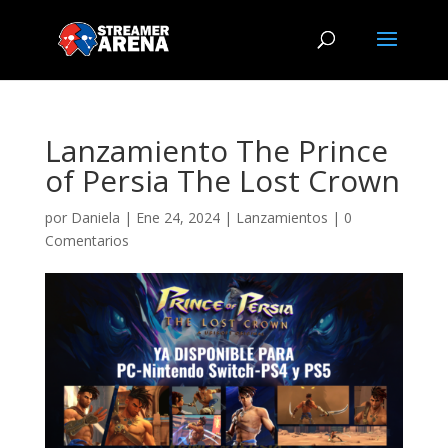
Lanzamiento The Prince
of Persia The Lost Crown
por
Daniela
|
Ene 24, 2024
|
Lanzamientos
|
0
Comentarios