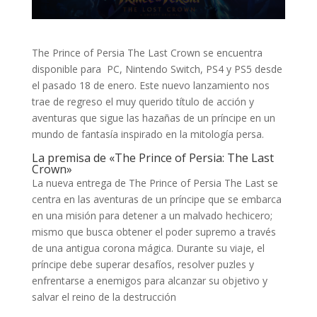
The Prince of Persia The Last Crown se encuentra
disponible para PC, Nintendo Switch, PS4 y PS5 desde
el pasado 18 de enero.
Este nuevo lanzamiento nos
trae de regreso el muy querido título de acción y
aventuras que sigue las hazañas de un príncipe en un
mundo de fantasía inspirado en la mitología persa.
La premisa de «The Prince of Persia: The Last
Crown»
La nueva entrega de The Prince of Persia The Last se
centra en las aventuras de un príncipe que se embarca
en una misión para detener a un malvado hechicero;
mismo que busca obtener el poder supremo a través
de una antigua corona mágica. Durante su viaje, el
príncipe debe superar desafíos, resolver puzles y
enfrentarse a enemigos para alcanzar su objetivo y
salvar el reino de la destrucción