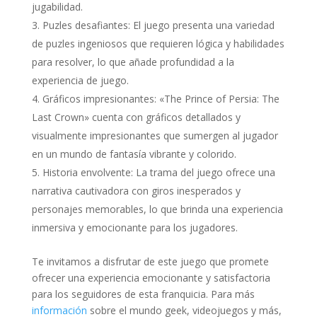
jugabilidad.
Puzles desafiantes: El juego presenta una variedad
de puzles ingeniosos que requieren lógica y habilidades
para resolver, lo que añade profundidad a la
experiencia de juego.
Gráficos impresionantes: «The Prince of Persia: The
Last Crown» cuenta con gráficos detallados y
visualmente impresionantes que sumergen al jugador
en un mundo de fantasía vibrante y colorido.
Historia envolvente: La trama del juego ofrece una
narrativa cautivadora con giros inesperados y
personajes memorables, lo que brinda una experiencia
inmersiva y emocionante para los jugadores.
Te invitamos a disfrutar de este juego que promete
ofrecer una experiencia emocionante y satisfactoria
para los seguidores de esta franquicia. Para más
información
sobre el mundo geek, videojuegos y más,