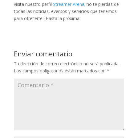
visita nuestro perfil
Streamer Arena;
no te pierdas de
todas las noticias, eventos y servicios que tenemos
para ofrecerte. ¡Hasta la próxima!
Enviar comentario
Tu dirección de correo electrónico no será publicada.
Los campos obligatorios están marcados con
*