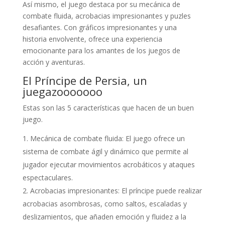
Así mismo, el juego destaca por su mecánica de
combate fluida, acrobacias impresionantes y puzles
desafiantes. Con gráficos impresionantes y una
historia envolvente, ofrece una experiencia
emocionante para los amantes de los juegos de
acción y aventuras.
El Príncipe de Persia, un
juegazooooooo
Estas son las 5 características que hacen de un buen
juego.
Mecánica de combate fluida: El juego ofrece un
sistema de combate ágil y dinámico que permite al
jugador ejecutar movimientos acrobáticos y ataques
espectaculares.
Acrobacias impresionantes: El príncipe puede realizar
acrobacias asombrosas, como saltos, escaladas y
deslizamientos, que añaden emoción y fluidez a la